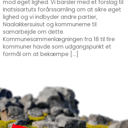
mod øget lighed. Vi barsler med et forslag til
Inatsisartuts forårssamling om at sikre øget
lighed og vi indbyder andre partier,
Naalakkersuisut og kommunerne til
samarbejde om dette.
Kommunesammenlægningen fra 18 til fire
kommuner havde som udgangspunkt et
formål om at bekæmpe […]