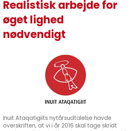
Realistisk arbejde for
øget lighed
nødvendigt
Inuit Ataqatigiits nytårsudtalelse havde
overskriften, at vi i år 2016 skal tage skridt