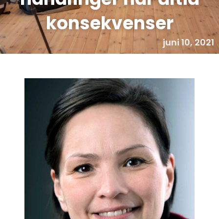
konsekvenser
juni 10, 2021