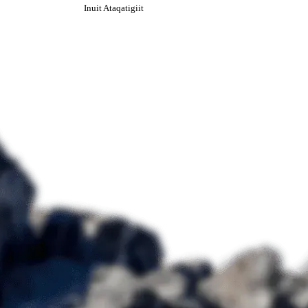
Inuit Ataqatigiit