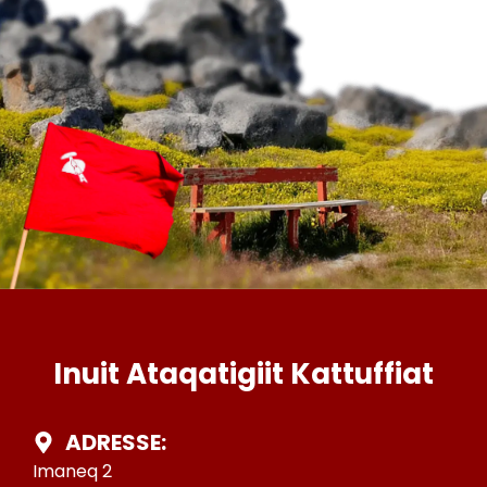
Inuit Ataqatigiit Kattuffiat
ADRESSE:
Imaneq 2