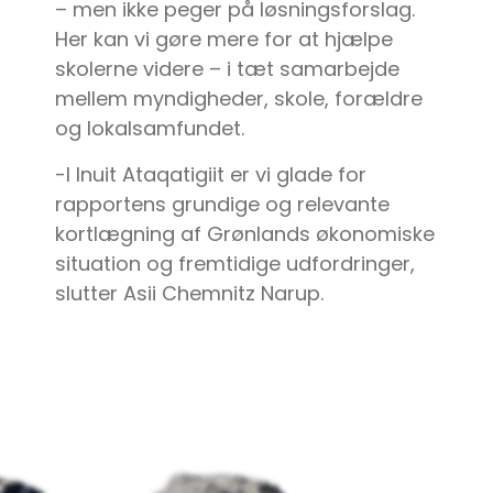
– men ikke peger på løsningsforslag.
Her kan vi gøre mere for at hjælpe
skolerne videre – i tæt samarbejde
mellem myndigheder, skole, forældre
og lokalsamfundet.
-I Inuit Ataqatigiit er vi glade for
rapportens grundige og relevante
kortlægning af Grønlands økonomiske
situation og fremtidige udfordringer,
slutter Asii Chemnitz Narup.