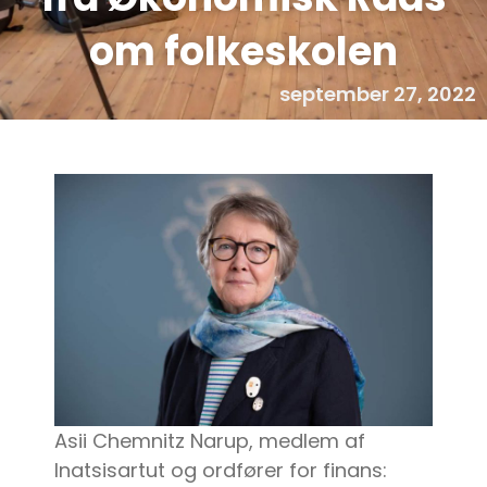
om folkeskolen
september 27, 2022
Asii Chemnitz Narup, medlem af
Inatsisartut og ordfører for finans: