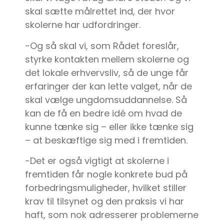
skal sætte målrettet ind, der hvor
skolerne har udfordringer.
-Og så skal vi, som Rådet foreslår,
styrke kontakten mellem skolerne og
det lokale erhvervsliv, så de unge får
erfaringer der kan lette valget, når de
skal vælge ungdomsuddannelse. Så
kan de få en bedre idé om hvad de
kunne tænke sig – eller ikke tænke sig
– at beskæftige sig med i fremtiden.
-Det er også vigtigt at skolerne i
fremtiden får nogle konkrete bud på
forbedringsmuligheder, hvilket stiller
krav til tilsynet og den praksis vi har
haft, som nok adresserer problemerne