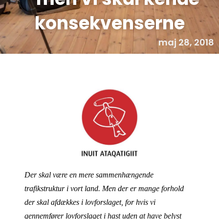
konsekvenserne
maj 28, 2018
Der skal være en mere sammenhængende
trafikstruktur i vort land. Men der er mange forhold
der skal afdækkes i lovforslaget, for hvis vi
gennemfører lovforslaget i hast uden at have belyst