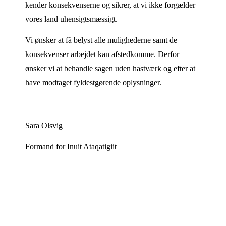
kender konsekvenserne og sikrer, at vi ikke forgælder
vores land uhensigtsmæssigt.
Vi ønsker at få belyst alle mulighederne samt de
konsekvenser arbejdet kan afstedkomme. Derfor
ønsker vi at behandle sagen uden hastværk og efter at
have modtaget fyldestgørende oplysninger.
Sara Olsvig
Formand for Inuit Ataqatigiit