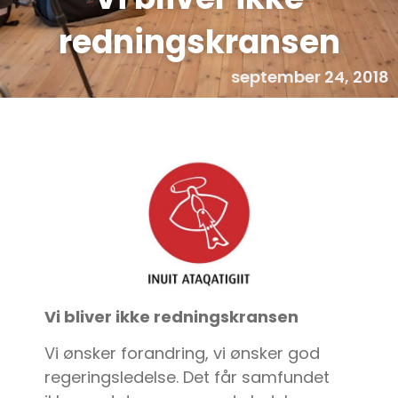
redningskransen
september 24, 2018
Vi bliver ikke redningskransen
Vi ønsker forandring, vi ønsker god
regeringsledelse. Det får samfundet