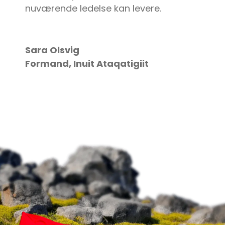
nuværende ledelse kan levere.
Sara Olsvig
Formand, Inuit Ataqatigiit