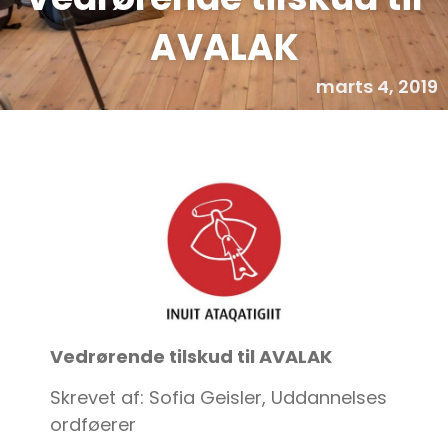
AVALAK
marts 4, 2019
Vedrørende tilskud til AVALAK
Skrevet af: Sofia Geisler, Uddannelses
ordføerer