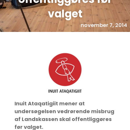
valget
november 7, 2014
Inuit Ataqatigiit mener at
undersøgelsen vedrørende misbrug
af Landskassen skal offentliggøres
før valget.