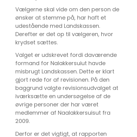
Vælgerne skal vide om den person de
ønsker at stemme på, har haft et
udestående med Landskassen.
Derefter er det op til vælgeren, hvor
krydset sættes.
Valget er udskrevet fordi daværende
formand for Nalakkersuiut havde
misbrugt Landskassen. Dette er klart
gjort rede for af revisionen. På den
baggrund valgte revisionsudvalget at
iværksætte en undersøgelse af de
øvrige personer der har været
medlemmer af Naalakkersuisut fra
2009.
Derfor er det vigtigt, at rapporten