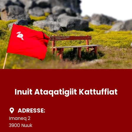
Inuit Ataqatigiit Kattuffiat
ADRESSE:
Imaneq 2
3900 Nuuk