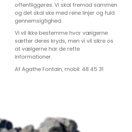
offentliggøres. Vi skal fremad sammen
og det skal ske med rene linjer og fuld
gennemsigtighed.
Vi vil ikke bestemme hvor vælgerne
sætter deres kryds, men vi vil sikre os
at vælgerne har de rette
informationer.
Af Agathe Fontain, mobil: 48 45 31