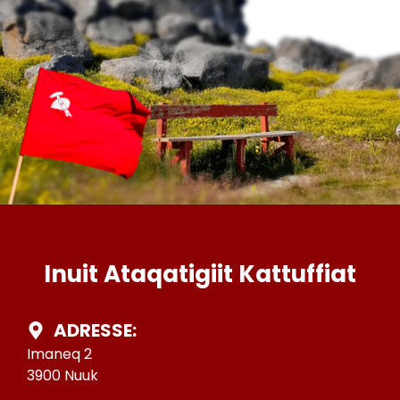
Inuit Ataqatigiit Kattuffiat
ADRESSE:
Imaneq 2
3900 Nuuk