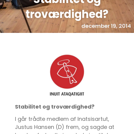
troværdighed?
december 19, 2014
Stabilitet og troværdighed?
I går trådte medlem af Inatsisartut,
Justus Hansen (D) frem, og sagde at