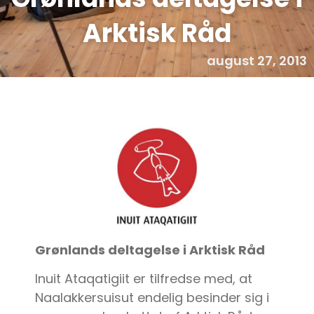
Arktisk Råd
august 27, 2013
Grønlands deltagelse i Arktisk Råd
Inuit Ataqatigiit er tilfredse med, at
Naalakkersuisut endelig besinder sig i