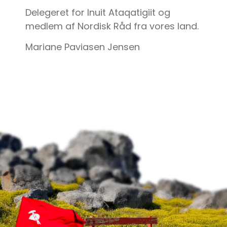
Delegeret for Inuit Ataqatigiit og
medlem af Nordisk Råd fra vores land.
Mariane Paviasen Jensen