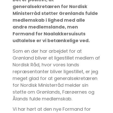
generalsekretæren for Nordisk
Ministerråd støtter Grønlands fulde
medlemskab i lighed med alle
andre medlemslande, men
Formand for Naalakkersuisuts
udtalelse er vi betænkelige ved.
Som en der har arbejdet for at
Grønland bliver et ligestillet medlem af
Nordisk Råd, hvor vores lands
repræsentanter bliver ligestillet, er jeg
meget glad for at generalsekretæren
for Nordisk Ministerråd melder sin
støtte om Grønlands, Færøernes og
Ålands fulde medlemskab.
Vi har hørt at den nye Formand for