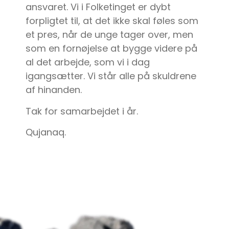
ansvaret. Vi i Folketinget er dybt
forpligtet til, at det ikke skal føles som
et pres, når de unge tager over, men
som en fornøjelse at bygge videre på
al det arbejde, som vi i dag
igangsætter. Vi står alle på skuldrene
af hinanden.
Tak for samarbejdet i år.
Qujanaq.