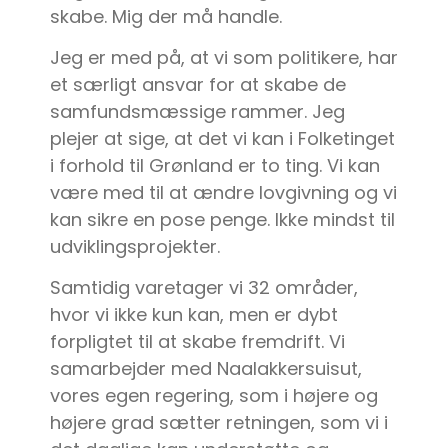
skabe. Mig der må handle.
Jeg er med på, at vi som politikere, har
et særligt ansvar for at skabe de
samfundsmæssige rammer. Jeg
plejer at sige, at det vi kan i Folketinget
i forhold til Grønland er to ting. Vi kan
være med til at ændre lovgivning og vi
kan sikre en pose penge. Ikke mindst til
udviklingsprojekter.
Samtidig varetager vi 32 områder,
hvor vi ikke kun kan, men er dybt
forpligtet til at skabe fremdrift. Vi
samarbejder med Naalakkersuisut,
vores egen regering, som i højere og
højere grad sætter retningen, som vi i