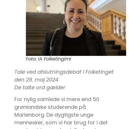
Foto: IA Folketingimi
Tale ved afslutningsdebat i Folketinget
den 29. maj 2024
De talte ord gælder
For nylig samlede vi mere end 50
grønlandske studerende på
Marienborg. De dygtigste unge
mennesker, som vi har brug for i det