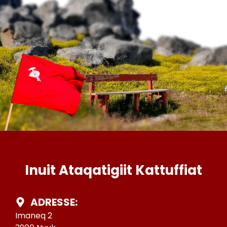
Inuit Ataqatigiit Kattuffiat
ADRESSE:
Imaneq 2