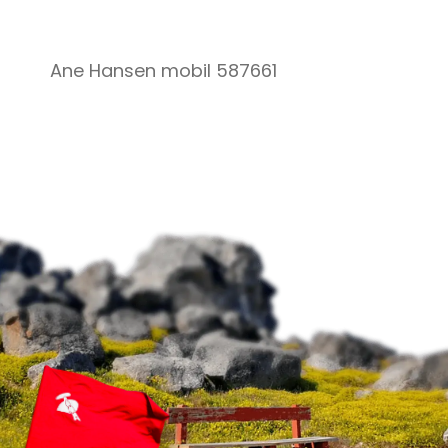
Ane Hansen mobil 587661