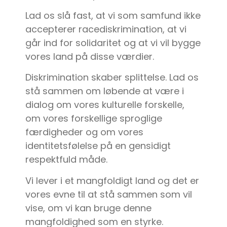
Lad os slå fast, at vi som samfund ikke
accepterer racediskrimination, at vi
går ind for solidaritet og at vi vil bygge
vores land på disse værdier.
Diskrimination skaber splittelse. Lad os
stå sammen om løbende at være i
dialog om vores kulturelle forskelle,
om vores forskellige sproglige
færdigheder og om vores
identitetsfølelse på en gensidigt
respektfuld måde.
Vi lever i et mangfoldigt land og det er
vores evne til at stå sammen som vil
vise, om vi kan bruge denne
mangfoldighed som en styrke.