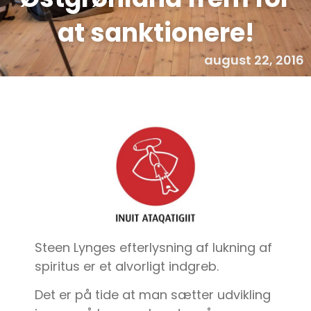
at sanktionere!
august 22, 2016
Steen Lynges efterlysning af lukning af
spiritus er et alvorligt indgreb.
Det er på tide at man sætter udvikling