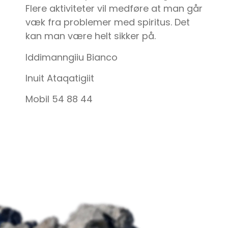
Flere aktiviteter vil medføre at man går
væk fra problemer med spiritus. Det
kan man være helt sikker på.
Iddimanngiiu Bianco
Inuit Ataqatigiit
Mobil 54 88 44