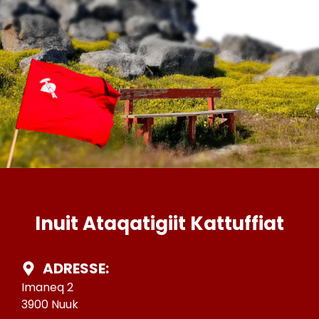
Inuit Ataqatigiit Kattuffiat
ADRESSE:
Imaneq 2
3900 Nuuk