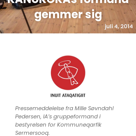
gemmer sig
juli 4, 2014
Pressemeddelelse fra Mille Søvndahl
Pedersen, IA’s gruppeformand i
bestyrelsen for Kommuneqarfik
Sermersooq.