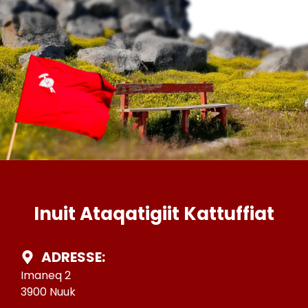
Inuit Ataqatigiit Kattuffiat
ADRESSE:
Imaneq 2
3900 Nuuk