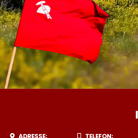
ADRESSE:
TELEFON: