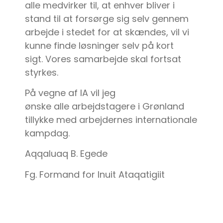
alle medvirker til, at enhver bliver i
stand til at forsørge sig selv gennem
arbejde i stedet for at skændes, vil vi
kunne finde løsninger selv på kort
sigt. Vores samarbejde skal fortsat
styrkes.
På vegne af IA vil jeg
ønske alle arbejdstagere i Grønland
tillykke med arbejdernes internationale
kampdag.
Aqqaluaq B. Egede
Fg. Formand for Inuit Ataqatigiit