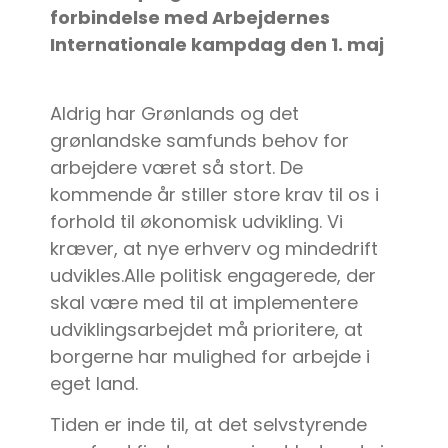
forbindelse med Arbejdernes
Internationale kampdag den 1. maj
Aldrig har Grønlands og det
grønlandske samfunds behov for
arbejdere været så stort. De
kommende år stiller store krav til os i
forhold til økonomisk udvikling. Vi
kræver, at nye erhverv og mindedrift
udvikles.Alle politisk engagerede, der
skal være med til at implementere
udviklingsarbejdet må prioritere, at
borgerne har mulighed for arbejde i
eget land.
Tiden er inde til, at det selvstyrende