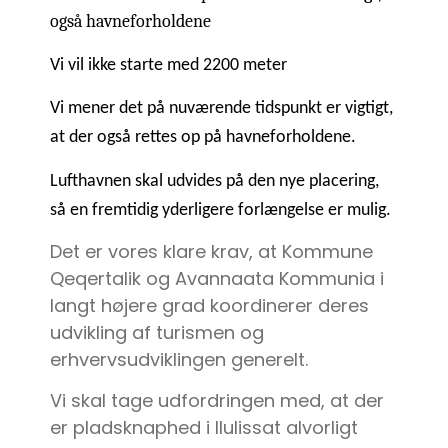
også havneforholdene
Vi vil ikke starte med 2200 meter
Vi mener det på nuværende tidspunkt er vigtigt,
at der også rettes op på havneforholdene.
Lufthavnen skal udvides på den nye placering,
så en fremtidig yderligere forlængelse er mulig.
Det er vores klare krav, at Kommune
Qeqertalik og Avannaata Kommunia i
langt højere grad koordinerer deres
udvikling af turismen og
erhvervsudviklingen generelt.
Vi skal tage udfordringen med, at der
er pladsknaphed i Ilulissat alvorligt