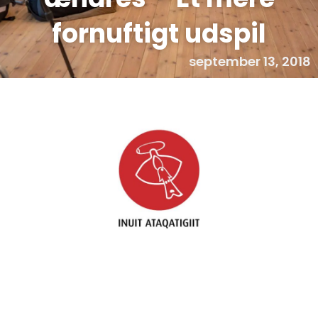
fornuftigt udspil
september 13, 2018