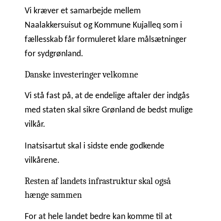
Vi kræver et samarbejde mellem
Naalakkersuisut og Kommune Kujalleq som i
fællesskab får formuleret klare målsætninger
for sydgrønland.
Danske investeringer velkomne
Vi stå fast på, at de endelige aftaler der indgås
med staten skal sikre Grønland de bedst mulige
vilkår.
Inatsisartut skal i sidste ende godkende
vilkårene.
Resten af landets infrastruktur skal også
hænge sammen
For at hele landet bedre kan komme til at