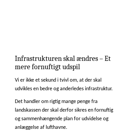
Infrastrukturen skal ændres – Et
mere fornuftigt udspil
Vi er ikke et sekund i tvivl om, at der skal
udvikles en bedre og anderledes infrastruktur.
Det handler om rigtig mange penge fra
landskassen der skal derfor sikres en fornuftig
og sammenhængende plan for udvidelse og
anlæggelse af lufthavne.