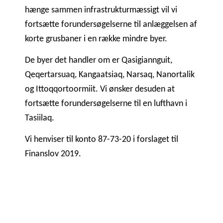
hænge sammen infrastrukturmæssigt vil vi
fortsætte forundersøgelserne til anlæggelsen af
korte grusbaner i en række mindre byer.
De byer det handler om er Qasigiannguit,
Qeqertarsuaq, Kangaatsiaq, Narsaq, Nanortalik
og Ittoqqortoormiit. Vi ønsker desuden at
fortsætte forundersøgelserne til en lufthavn i
Tasiilaq.
Vi henviser til konto 87-73-20 i forslaget til
Finanslov 2019.