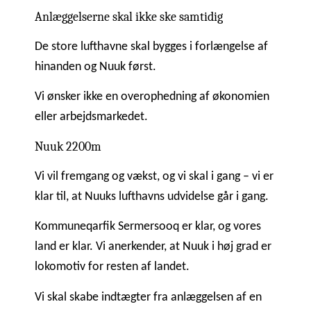
Anlæggelserne skal ikke ske samtidig
De store lufthavne skal bygges i forlængelse af
hinanden og Nuuk først.
Vi ønsker ikke en overophedning af økonomien
eller arbejdsmarkedet.
Nuuk 2200m
Vi vil fremgang og vækst, og vi skal i gang – vi er
klar til, at Nuuks lufthavns udvidelse går i gang.
Kommuneqarfik Sermersooq er klar, og vores
land er klar. Vi anerkender, at Nuuk i høj grad er
lokomotiv for resten af landet.
Vi skal skabe indtægter fra anlæggelsen af en