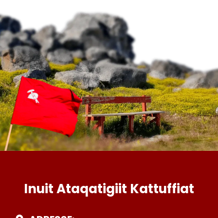
Inuit Ataqatigiit Kattuffiat