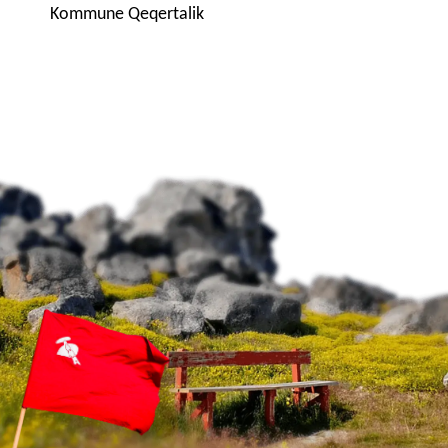
Kommune Qeqertalik