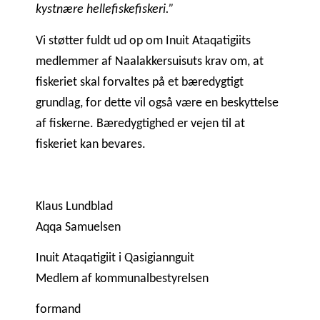
kystnære hellefiskefiskeri.”
Vi støtter fuldt ud op om Inuit Ataqatigiits
medlemmer af Naalakkersuisuts krav om, at
fiskeriet skal forvaltes på et bæredygtigt
grundlag, for dette vil også være en beskyttelse
af fiskerne. Bæredygtighed er vejen til at
fiskeriet kan bevares.
Klaus Lundblad
Aqqa Samuelsen
Inuit Ataqatigiit i Qasigiannguit
Medlem af kommunalbestyrelsen
formand