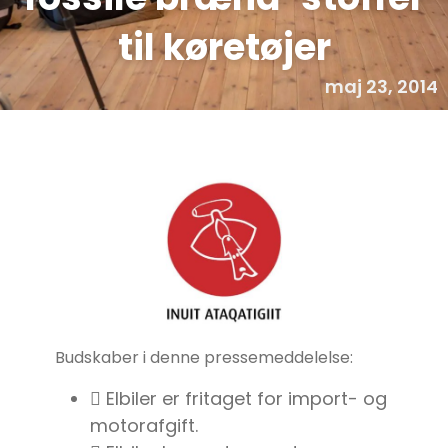
til køretøjer
maj 23, 2014
Budskaber i denne pressemeddelelse:
 Elbiler er fritaget for import- og
motorafgift.