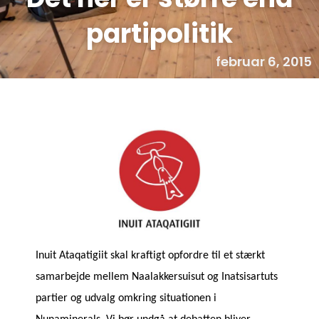
partipolitik
februar 6, 2015
Inuit Ataqatigiit skal kraftigt opfordre til et stærkt
samarbejde mellem Naalakkersuisut og Inatsisartuts
partier og udvalg omkring situationen i