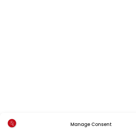
Manage Consent