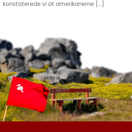
konstaterede vi at amerikanerne […]