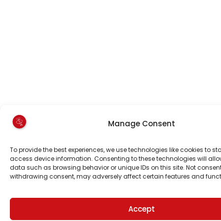
Manage Consent
To provide the best experiences, we use technologies like cookies to st
access device information. Consenting to these technologies will allo
data such as browsing behavior or unique IDs on this site. Not consen
withdrawing consent, may adversely affect certain features and funct
Accept