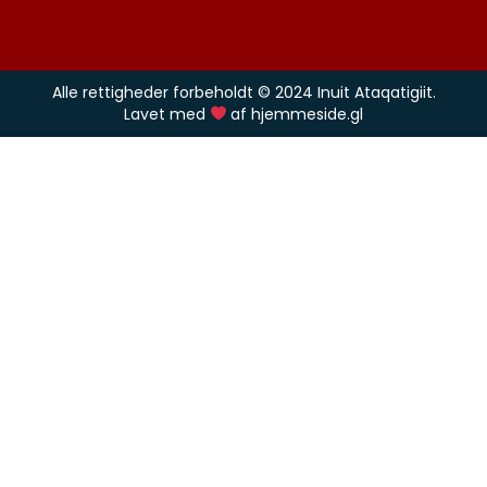
Alle rettigheder forbeholdt © 2024 Inuit Ataqatigiit.
Lavet med
af hjemmeside.gl