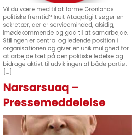
Vil du være med til at forme Grønlands
politiske fremtid? Inuit Ataqatigiit søger en
sekretær, der er serviceminded, alsidig,
imødekommende og god til at samarbejde.
Stillingen er central og ledende position i
organisationen og giver en unik mulighed for
at arbejde tæt på den politiske ledelse og
bidrage aktivt til udviklingen af både partiet
[…]
Narsarsuaq –
Pressemeddelelse