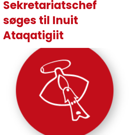
Sekretariatschef
søges til Inuit
Ataqatigiit