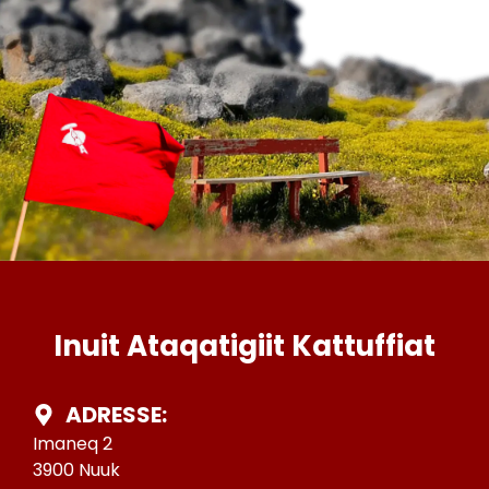
Inuit Ataqatigiit Kattuffiat
ADRESSE:
Imaneq 2
3900 Nuuk