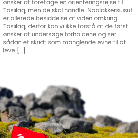
ønsker at foretage en orienteringsrejse til
Tasiilaq, men de skal handle! Naalakkersuisut
er allerede besiddelse af viden omkring
Tasiilaq; derfor kan vi ikke forstå at de først
ønsker at undersøge forholdene og ser
sådan et skridt som manglende evne til at
leve […]