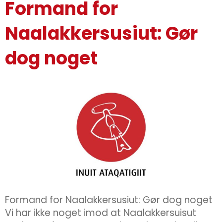
Formand for
Naalakkersusiut: Gør
dog noget
Formand for Naalakkersusiut: Gør dog noget
Vi har ikke noget imod at Naalakkersuisut