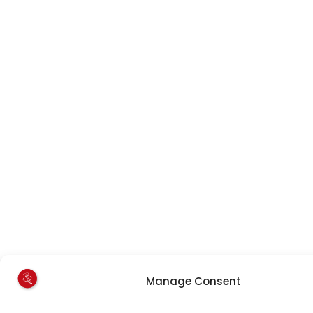
Manage Consent