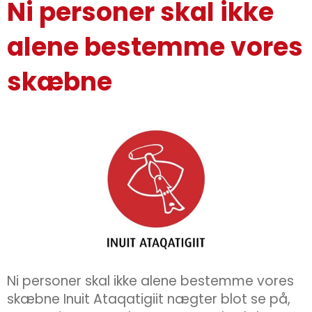
Ni personer skal ikke
alene bestemme vores
skæbne
Ni personer skal ikke alene bestemme vores
skæbne Inuit Ataqatigiit nægter blot se på,