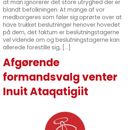
at man ignorerer det store utryghed der er
blandt befolkningen. At mange af vor
medborgeres som føler sig oprørte over at
have trukket beslutninger henover hovedet
på dem, det faktum er beslutningstagerne
vel vidende om og beslutningstagerne kan
allerede forestille sig, […]
Afgørende
formandsvalg venter
Inuit Ataqatigiit