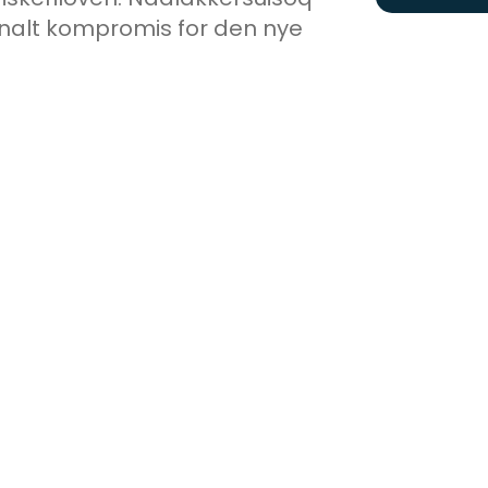
ionalt kompromis for den nye