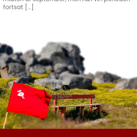
fortsat […]