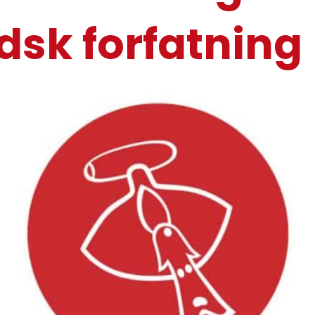
dsk forfatning