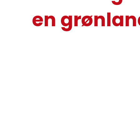
en grønlan