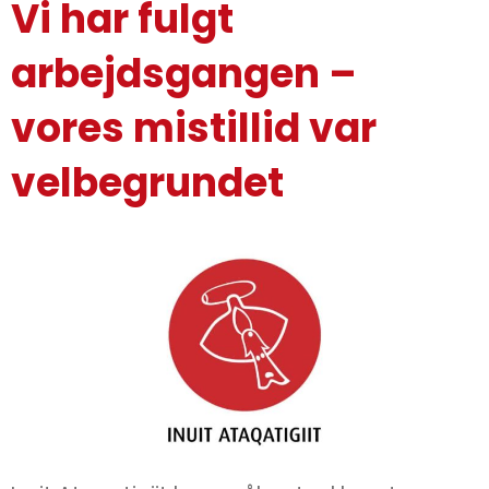
Vi har fulgt
arbejdsgangen –
vores mistillid var
velbegrundet