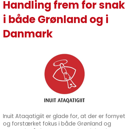
Handling frem for snak
i både Grønland og i
Danmark
Inuit Ataqatigiit er glade for, at der er fornyet
og forstærket fokus i både Grønland og