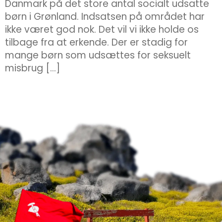
Danmark på det store antal socialt udsatte
børn i Grønland. Indsatsen på området har
ikke været god nok. Det vil vi ikke holde os
tilbage fra at erkende. Der er stadig for
mange børn som udsættes for seksuelt
misbrug […]