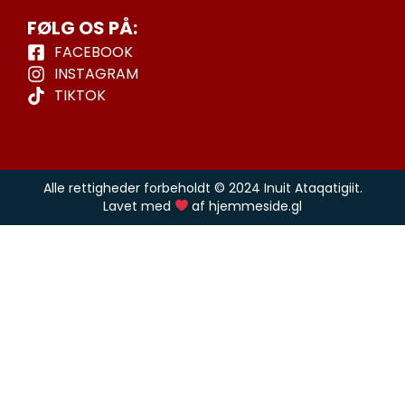
FØLG OS PÅ:
FACEBOOK
INSTAGRAM
TIKTOK
Alle rettigheder forbeholdt © 2024 Inuit Ataqatigiit.
Lavet med
af hjemmeside.gl