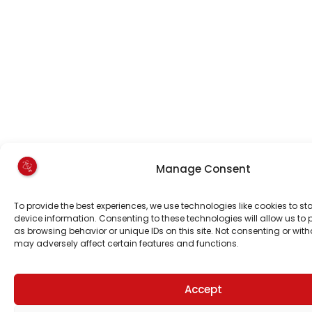
Manage Consent
To provide the best experiences, we use technologies like cookies to s
device information. Consenting to these technologies will allow us to
as browsing behavior or unique IDs on this site. Not consenting or wi
may adversely affect certain features and functions.
Accept