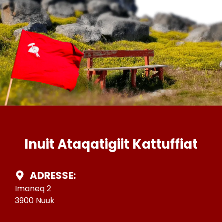
Inuit Ataqatigiit Kattuffiat
ADRESSE:
Imaneq 2
3900 Nuuk