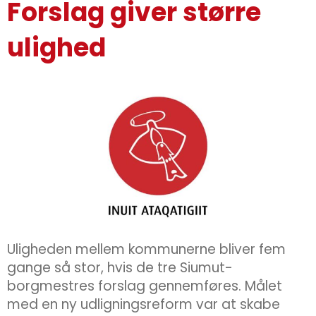
Forslag giver større
ulighed
Uligheden mellem kommunerne bliver fem
gange så stor, hvis de tre Siumut-
borgmestres forslag gennemføres. Målet
med en ny udligningsreform var at skabe