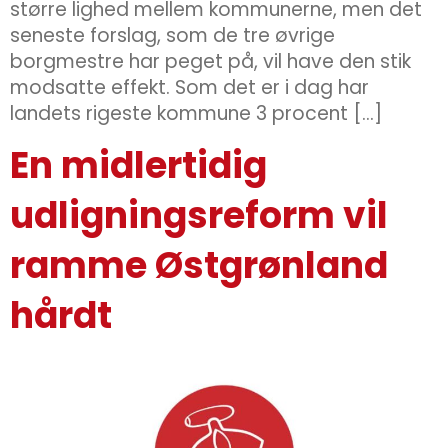
større lighed mellem kommunerne, men det
seneste forslag, som de tre øvrige
borgmestre har peget på, vil have den stik
modsatte effekt. Som det er i dag har
landets rigeste kommune 3 procent […]
En midlertidig
udligningsreform vil
ramme Østgrønland
hårdt