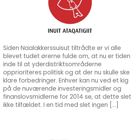
Siden Naalakkerssuisut tiltrådte er vi alle
blevet tudet ørerne fulde om, at nu er tiden
inde til at yderdistriktsområderne
opprioriteres politisk og at der nu skulle ske
klare forbedringer. Enhver kan nu ved et kig
på de nuværende investeringsmidler og
finanslovsmidlerne for 2014 se, at dette slet
ikke tilfældet. I en tid med slet ingen […]