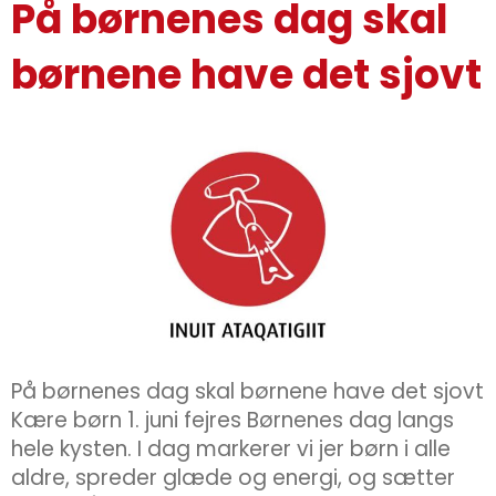
På børnenes dag skal
børnene have det sjovt
På børnenes dag skal børnene have det sjovt
Kære børn 1. juni fejres Børnenes dag langs
hele kysten. I dag markerer vi jer børn i alle
aldre, spreder glæde og energi, og sætter