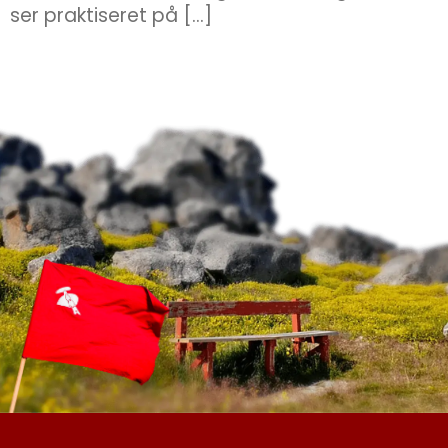
ser praktiseret på […]