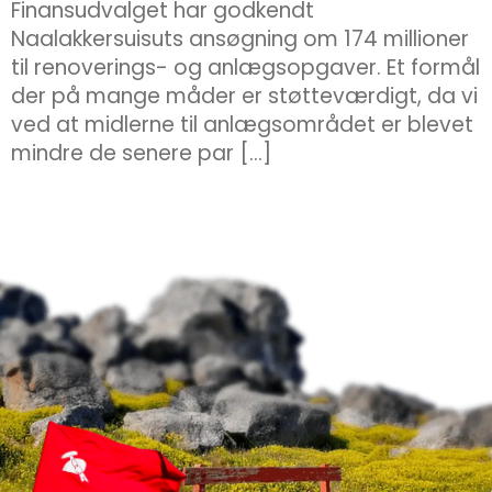
Finansudvalget har godkendt
Naalakkersuisuts ansøgning om 174 millioner
til renoverings- og anlægsopgaver. Et formål
der på mange måder er støtteværdigt, da vi
ved at midlerne til anlægsområdet er blevet
mindre de senere par […]