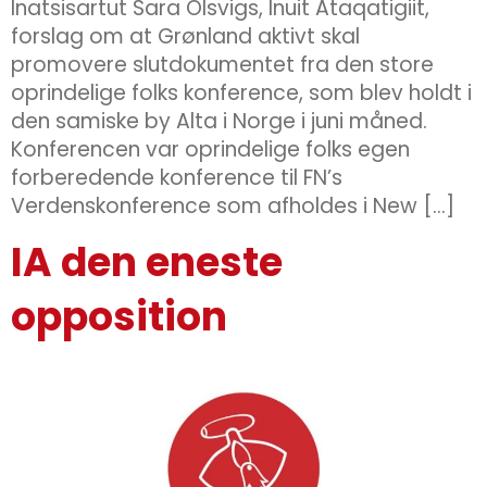
Inatsisartut Sara Olsvigs, Inuit Ataqatigiit,
forslag om at Grønland aktivt skal
promovere slutdokumentet fra den store
oprindelige folks konference, som blev holdt i
den samiske by Alta i Norge i juni måned.
Konferencen var oprindelige folks egen
forberedende konference til FN’s
Verdenskonference som afholdes i New […]
IA den eneste
opposition