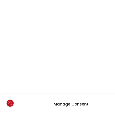
Manage Consent