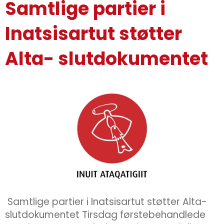
Samtlige partier i
Inatsisartut støtter
Alta- slutdokumentet
Samtlige partier i Inatsisartut støtter Alta-
slutdokumentet Tirsdag førstebehandlede