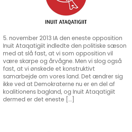
5. november 2013 IA den eneste opposition
Inuit Ataqatigiit indledte den politiske sæson
med at slå fast, at vi som opposition vil
være skarpe og årvågne. Men vi slog også
fast, at vi ønskede et konstruktivt
samarbejde om vores land. Det ændrer sig
ikke ved at Demokraterne nu er en del af
koalitionens bagland, og Inuit Ataqatigiit
dermed er det eneste […]