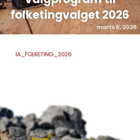
folketingvalget 2026
marts 6, 2026
IA_FOLKETING_2026