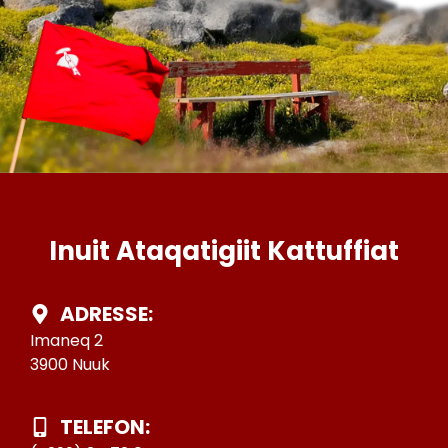
Inuit Ataqatigiit Kattuffiat
ADRESSE:
Imaneq 2
3900 Nuuk
TELEFON: