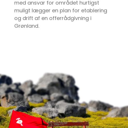
med ansvar for området hurtigst
muligt lægger en plan for etablering
og drift af en offerrådgivning i
Grønland.