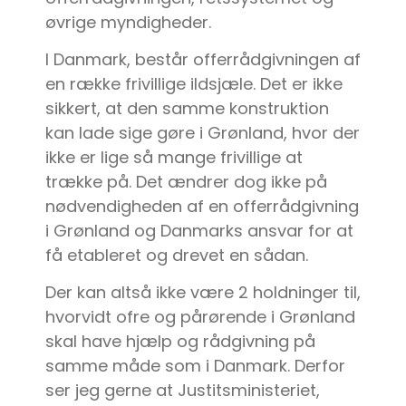
øvrige myndigheder.
I Danmark, består offerrådgivningen af
en række frivillige ildsjæle. Det er ikke
sikkert, at den samme konstruktion
kan lade sige gøre i Grønland, hvor der
ikke er lige så mange frivillige at
trække på. Det ændrer dog ikke på
nødvendigheden af en offerrådgivning
i Grønland og Danmarks ansvar for at
få etableret og drevet en sådan.
Der kan altså ikke være 2 holdninger til,
hvorvidt ofre og pårørende i Grønland
skal have hjælp og rådgivning på
samme måde som i Danmark. Derfor
ser jeg gerne at Justitsministeriet,