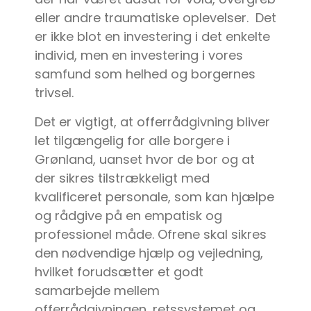
eller andre traumatiske oplevelser. Det
er ikke blot en investering i det enkelte
individ, men en investering i vores
samfund som helhed og borgernes
trivsel.
Det er vigtigt, at offerrådgivning bliver
let tilgængelig for alle borgere i
Grønland, uanset hvor de bor og at
der sikres tilstrækkeligt med
kvalificeret personale, som kan hjælpe
og rådgive på en empatisk og
professionel måde. Ofrene skal sikres
den nødvendige hjælp og vejledning,
hvilket forudsætter et godt
samarbejde mellem
offerrådgivningen, retssystemet og