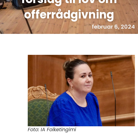
offerrådgivning
februar 6, 2024
Foto: IA Folketingimi