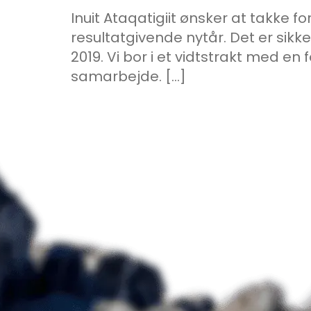
Inuit Ataqatigiit ønsker at takke 
resultatgivende nytår. Det er sikke
2019. Vi bor i et vidtstrakt med en
samarbejde. […]